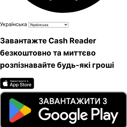
Українська
Завантажте Cash Reader
безкоштовно та миттєво
розпізнавайте будь-які гроші