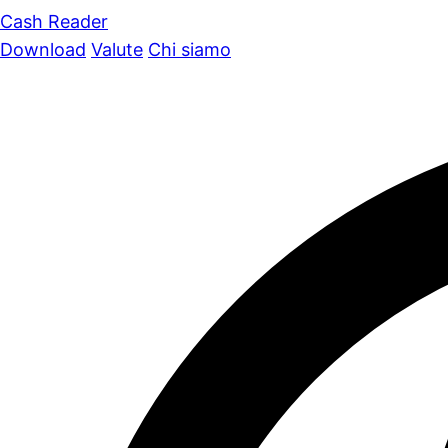
Cash Reader
Download
Valute
Chi siamo