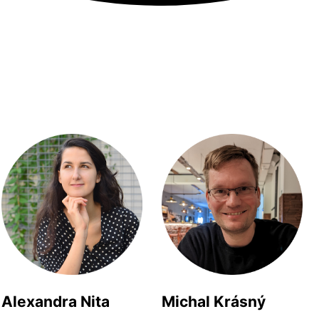
Alexandra Nita
Michal Krásný