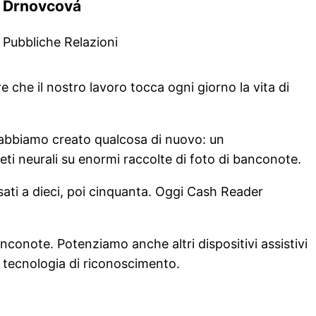
Drnovcová
Pubbliche Relazioni
 che il nostro lavoro tocca ogni giorno la vita di
abbiamo creato qualcosa di nuovo: un
eti neurali su enormi raccolte di foto di banconote.
sati a dieci, poi cinquanta. Oggi Cash Reader
onote. Potenziamo anche altri dispositivi assistivi
le tecnologia di riconoscimento.