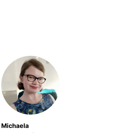
Michaela