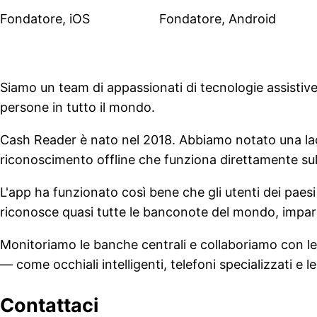
Fondatore, iOS
Fondatore, Android
Siamo un team di appassionati di tecnologie assistive 
persone in tutto il mondo.
Cash Reader è nato nel 2018. Abbiamo notato una la
riconoscimento offline che funziona direttamente sul 
L'app ha funzionato così bene che gli utenti dei paesi
riconosce quasi tutte le banconote del mondo, imparan
Monitoriamo le banche centrali e collaboriamo con l
— come occhiali intelligenti, telefoni specializzati e 
Contattaci