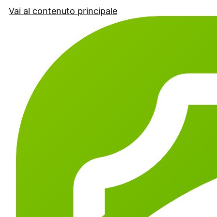
Vai al contenuto principale